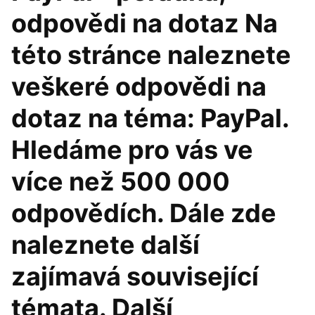
odpovědi na dotaz Na
této stránce naleznete
veškeré odpovědi na
dotaz na téma: PayPal.
Hledáme pro vás ve
více než 500 000
odpovědích. Dále zde
naleznete další
zajímavá související
témata. Další