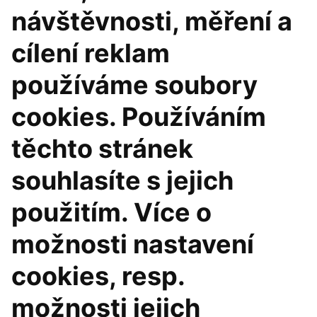
návštěvnosti, měření a
cílení reklam
používáme soubory
cookies. Používáním
těchto stránek
souhlasíte s jejich
použitím. Více o
možnosti nastavení
cookies, resp.
možnosti jejich