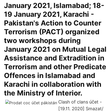
January 2021, Islamabad; 18-
19 January 2021, Karachi -
Pakistan's Action to Counter
Terrorism (PACT) organized
two workshops during
January 2021 on Mutual Legal
Assistance and Extradition in
Terrorism and other Predicate
Offences in Islamabad and
Karachi in collaboration with
the Ministry of Interior.
Clash of clans účet -
[19.11. 2020] Smazat/