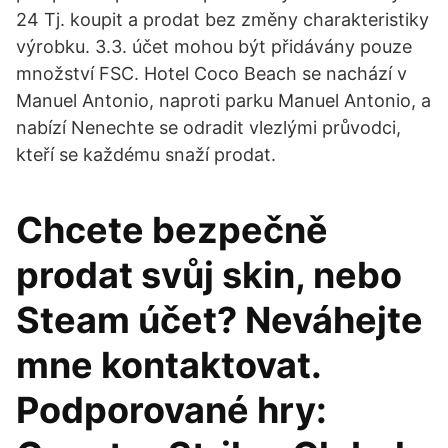
24 Tj. koupit a prodat bez změny charakteristiky
výrobku. 3.3. účet mohou být přidávány pouze
množství FSC. Hotel Coco Beach se nachází v
Manuel Antonio, naproti parku Manuel Antonio, a
nabízí Nenechte se odradit vlezlými průvodci,
kteří se každému snaží prodat.
Chcete bezpečně
prodat svůj skin, nebo
Steam účet? Neváhejte
mne kontaktovat.
Podporované hry: