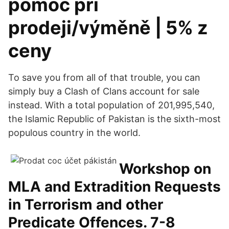
pomoc při
prodeji/výměně | 5% z
ceny
To save you from all of that trouble, you can
simply buy a Clash of Clans account for sale
instead. With a total population of 201,995,540,
the Islamic Republic of Pakistan is the sixth-most
populous country in the world.
Workshop on
MLA and Extradition Requests
in Terrorism and other
Predicate Offences. 7-8